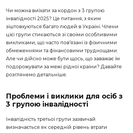
Чи можна виїхати за кордон з 3 групою
інвалідності 2025? Це питання, з яким
зіштовхуються багато людей в Україні. Члени
цієї групи стикаються зі своїми особливими
викликами, що часто пов’язані із фізичними
обмеженнями та фінансовими труднощами.
Але чи дійсно може бути щось, що заважає їм
подорожувати за межі рідної країни? Давайте
розглянемо детальніше.
Проблеми і виклики для осіб з
3 групою інвалідності
Інвалідність третьої групи зазвичай
визначається як середній рівень втрати