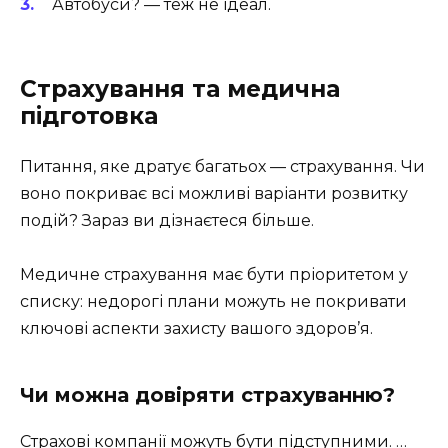
Автобуси? — теж не ідеал.
Страхування та медична
підготовка
Питання, яке дратує багатьох — страхування. Чи
воно покриває всі можливі варіанти розвитку
подій? Зараз ви дізнаєтеся більше.
Медичне страхування має бути пріоритетом у
списку: недорогі плани можуть не покривати
ключові аспекти захисту вашого здоров’я.
Чи можна довіряти страхуванню?
Страхові компанії можуть бути підступними. …