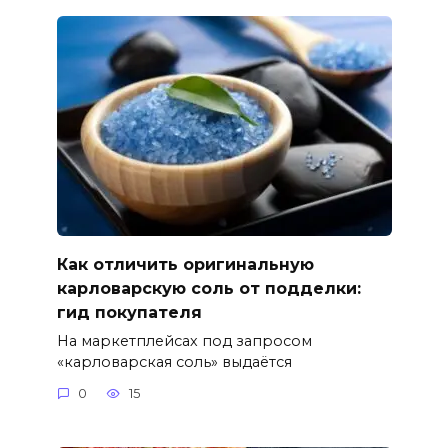
Как отличить оригинальную
карловарскую соль от подделки:
гид покупателя
На маркетплейсах под запросом
«карловарская соль» выдаётся
0
15