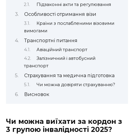
Підзаконні акти та регулювання
Особливості отримання візи
Країни з послабленими візовими
вимогами
Транспортні питання
Авіаційний транспорт
Залізничний і автобусний
транспорт
Страхування та медична підготовка
Чи можна довіряти страхуванню?
Висновок
Чи можна виїхати за кордон з
3 групою інвалідності 2025?