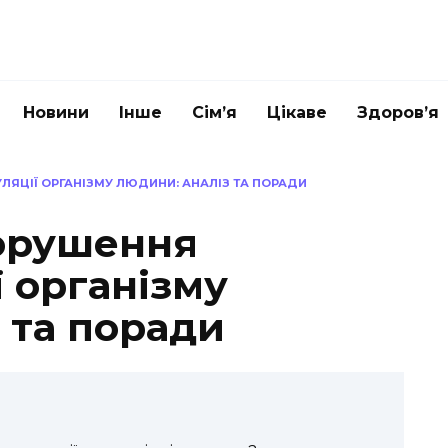
Новини
Інше
Сім’я
Цікаве
Здоров’я
ЛЯЦІЇ ОРГАНІЗМУ ЛЮДИНИ: АНАЛІЗ ТА ПОРАДИ
порушення
 організму
 та поради