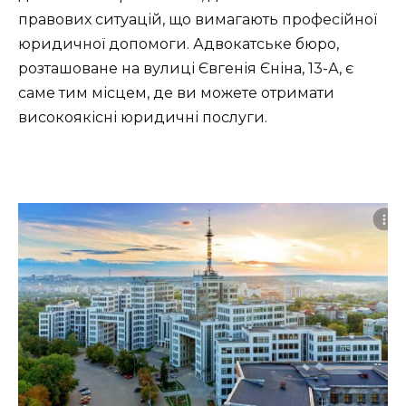
правових ситуацій, що вимагають професійної
юридичної допомоги. Адвокатське бюро,
розташоване на вулиці Євгенія Єніна, 13-А, є
саме тим місцем, де ви можете отримати
високоякісні юридичні послуги.