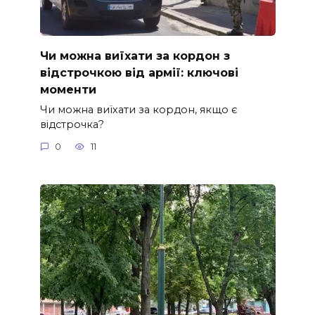
Чи можна виїхати за кордон з
відстрочкою від армії: ключові
моменти
Чи можна виїхати за кордон, якщо є
відстрочка?
0
11