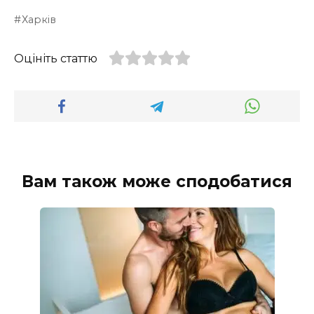
Харків
Оцініть статтю
Вам також може сподобатися