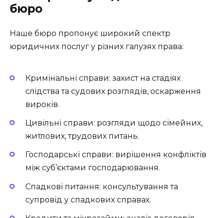
бюро
Наше бюро пропонує широкий спектр
юридичних послуг у різних галузях права:
Кримінальні справи: захист на стадіях
слідства та судових розглядів, оскарження
вироків.
Цивільні справи: розгляди щодо сімейних,
житлових, трудових питань.
Господарські справи: вирішення конфліктів
між суб’єктами господарювання.
Спадкові питання: консультування та
супровід у спадкових справах.