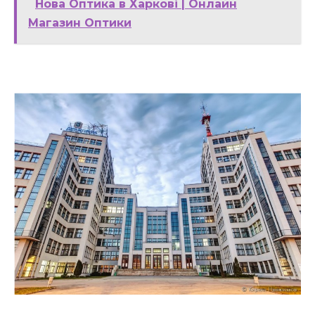
Нова Оптика в Харкові | Онлайн
Магазин Оптики