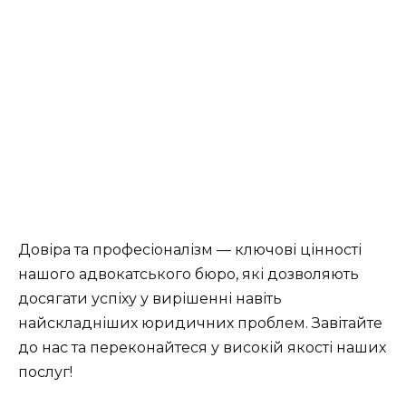
Довіра та професіоналізм — ключові цінності
нашого адвокатського бюро, які дозволяють
досягати успіху у вирішенні навіть
найскладніших юридичних проблем. Завітайте
до нас та переконайтеся у високій якості наших
послуг!