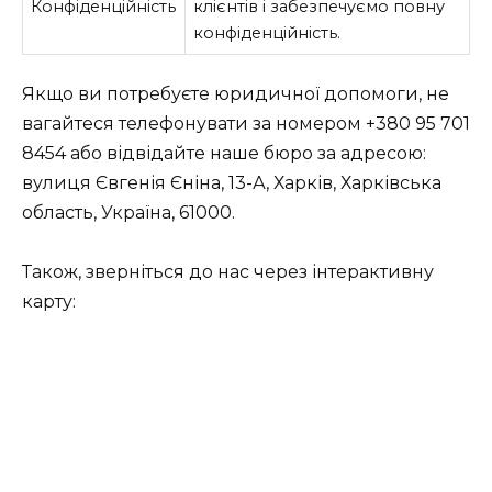
Конфіденційність
клієнтів і забезпечуємо повну
конфіденційність.
Якщо ви потребуєте юридичної допомоги, не
вагайтеся телефонувати за номером
+380 95 701
8454
або відвідайте наше бюро за адресою:
вулиця Євгенія Єніна, 13-А, Харків, Харківська
область, Україна, 61000.
Також, зверніться до нас через інтерактивну
карту: