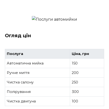
Огляд цін
Послуга
Ціна, грн
Автоматична мийка
150
Ручне миття
200
Чистка салону
250
Полірування
300
Чистка двигуна
100