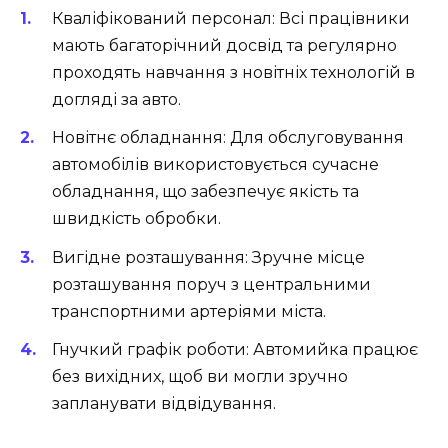
Кваліфікований персонал:
Всі працівники
мають багаторічний досвід та регулярно
проходять навчання з новітніх технологій в
догляді за авто.
Новітнє обладнання:
Для обслуговування
автомобілів використовується сучасне
обладнання, що забезпечує якість та
швидкість обробки.
Вигідне розташування:
Зручне місце
розташування поруч з центральними
транспортними артеріями міста.
Гнучкий графік роботи:
Автомийка працює
без вихідних, щоб ви могли зручно
запланувати відвідування.