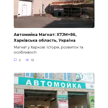
Автомийка Магнат: X7JM+86,
Харківська область, Україна
Магнат у Харкові: Історія, розвиток та
особливості
0
19