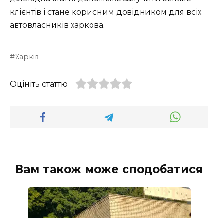
клієнтів і стане корисним довідником для всіх
автовласників харкова.
Харків
Оцініть статтю
Вам також може сподобатися