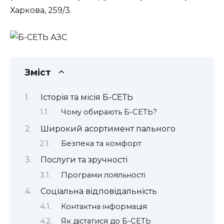
Харкова, 259/3.
Зміст
Історія та місія Б-СЕТЬ
Чому обирають Б-СЕТЬ?
Широкий асортимент пального
Безпека та комфорт
Послуги та зручності
Програми лояльності
Соціальна відповідальність
Контактна інформація
Як дістатися до Б-СЕТЬ