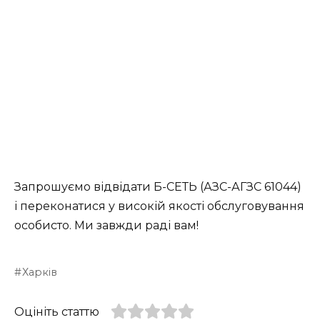
Запрошуємо відвідати Б-СЕТЬ (АЗС-АГЗС 61044)
і переконатися у високій якості обслуговування
особисто. Ми завжди раді вам!
Харків
Оцініть статтю