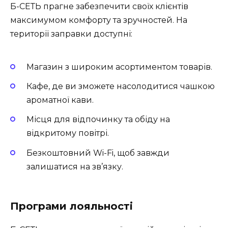
Б-СЕТЬ прагне забезпечити своїх клієнтів
максимумом комфорту та зручностей. На
території заправки доступні:
Магазин з широким асортиментом товарів.
Кафе, де ви зможете насолодитися чашкою
ароматної кави.
Місця для відпочинку та обіду на
відкритому повітрі.
Безкоштовний Wi-Fi, щоб завжди
залишатися на зв’язку.
Програми лояльності