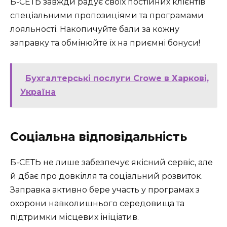
Б-СЕТЬ завжди радує своїх постійних клієнтів
спеціальними пропозиціями та програмами
лояльності. Накопичуйте бали за кожну
заправку та обмінюйте їх на приємні бонуси!
Бухгалтерські послуги Crowe в Харкові,
Україна
Соціальна відповідальність
Б-СЕТЬ не лише забезпечує якісний сервіс, але
й дбає про довкілля та соціальний розвиток.
Заправка активно бере участь у програмах з
охорони навколишнього середовища та
підтримки місцевих ініціатив.