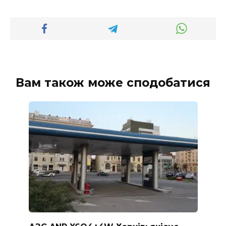
Вам також може сподобатися