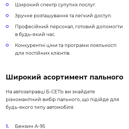
Широкий спектр супутніх послуг.
Зручне розташування та легкий доступ.
Професійний персонал, готовий допомогти
в будь-який час.
Конкурентні ціни та програми лояльності
для постійних клієнтів.
Широкий асортимент пального
На автозаправці Б-СЕТЬ ви знайдете
різноманітний вибір пального, що підійде для
будь-якого типу автомобіля:
Бензин А-95