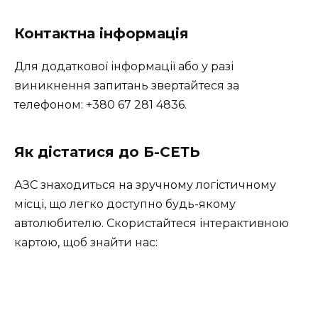
Контактна інформація
Для додаткової інформації або у разі
виникнення запитань звертайтеся за
телефоном: +380 67 281 4836.
Як дістатися до Б-СЕТЬ
АЗС знаходиться на зручному логістичному
місці, що легко доступно будь-якому
автолюбителю. Скористайтеся інтерактивною
картою, щоб знайти нас: