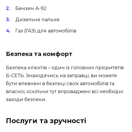
Бензин А-92
Дизельне пальне
Газ (ГАЗ) для автомобілів
Безпека та комфорт
Безпека клієнтів – один із головних пріоритетів
Б-СЕТЬ. Знаходячись на заправці, ви можете
бути впевнені в безпеці своїх автомобілів та
власної, оскільки тут впроваджені всі необхідні
заходи безпеки.
Послуги та зручності