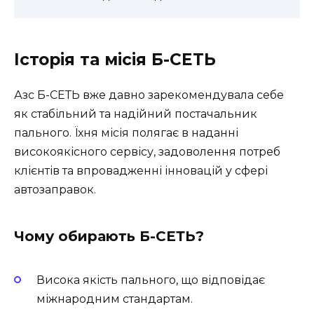
Історія та місія Б-СЕТЬ
Азс Б-СЕТЬ вже давно зарекомендувала себе
як стабільний та надійний постачальник
пального. Їхня місія полягає в наданні
високоякісного сервісу, задоволення потреб
клієнтів та впровадженні інновацій у сфері
автозаправок.
Чому обирають Б-СЕТЬ?
Висока якість пального, що відповідає
міжнародним стандартам.