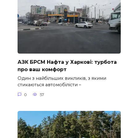
АЗК БРСМ Нафта у Харкові: турбота
про ваш комфорт
Один з найбільших викликів, з якими
стикаються автомобілісти –
0
57