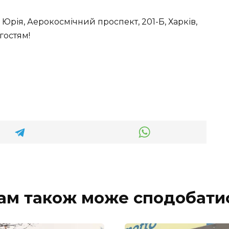
 Юрія, Аерокосмічний проспект, 201-Б, Харків,
гостям!
ам також може сподобати