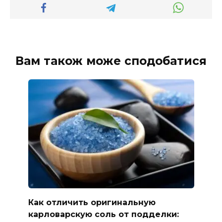
Вам також може сподобатися
Как отличить оригинальную
карловарскую соль от подделки: