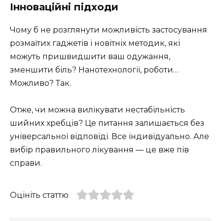
Інноваційні підходи
Чому б не розглянути можливість застосування
розмаїтих гаджетів і новітніх методик, які
можуть пришвидшити ваш одужання,
зменшити біль? Нанотехнології, роботи…
Можливо? Так.
Отже, чи можна вилікувати нестабільність
шийних хребців? Це питання залишається без
універсальної відповіді. Все індивідуально. Але
вибір правильного лікування — це вже пів
справи.
Оцініть статтю