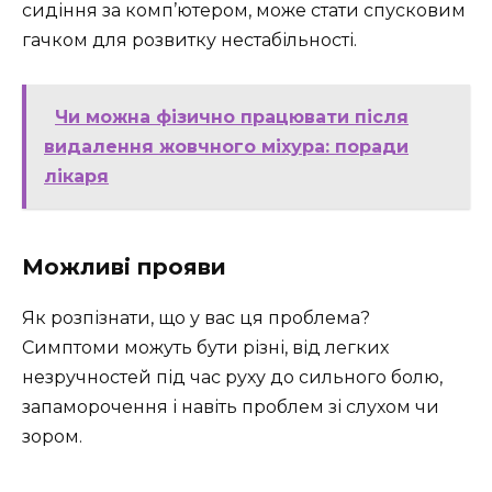
сидіння за комп’ютером, може стати спусковим
гачком для розвитку нестабільності.
Чи можна фізично працювати після
видалення жовчного міхура: поради
лікаря
Можливі прояви
Як розпізнати, що у вас ця проблема?
Симптоми можуть бути різні, від легких
незручностей під час руху до сильного болю,
запаморочення і навіть проблем зі слухом чи
зором.