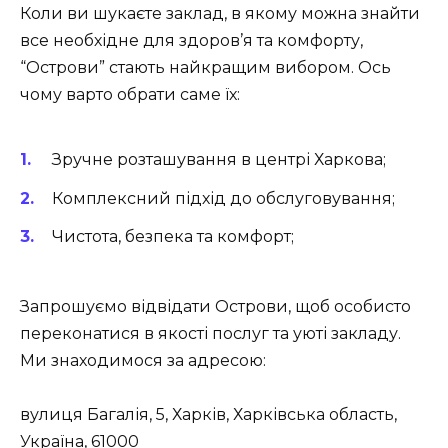
Коли ви шукаєте заклад, в якому можна знайти
все необхідне для здоров’я та комфорту,
“Острови” стають найкращим вибором. Ось
чому варто обрати саме їх:
Зручне розташування в центрі Харкова;
Комплексний підхід до обслуговування;
Чистота, безпека та комфорт;
Запрошуємо відвідати
Острови
, щоб особисто
переконатися в якості послуг та уюті закладу.
Ми знаходимося за адресою:
вулиця Багалія, 5, Харків, Харківська область,
Україна, 61000