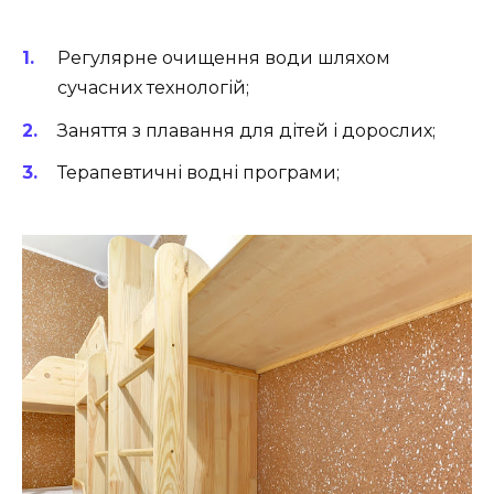
Регулярне очищення води шляхом
сучасних технологій;
Заняття з плавання для дітей і дорослих;
Терапевтичні водні програми;