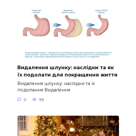
Видалення шлунку: наслідки та як
їх подолати для покращення життя
Видалення шлунку: наслідки та їх
подолання Видалення
0
99