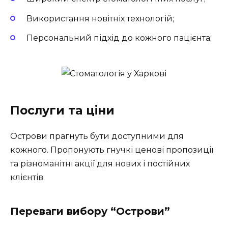
Використання новітніх технологій;
Персональний підхід до кожного пацієнта;
Послуги та ціни
Острови
прагнуть бути доступними для
кожного. Пропонують гнучкі ценові пропозиції
та різноманітні акції для нових і постійних
клієнтів.
Переваги вибору “Острови”