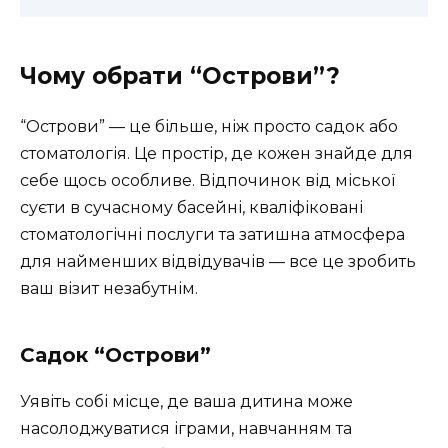
Чому обрати “Острови”?
“Острови” — це більше, ніж просто садок або
стоматологія. Це простір, де кожен знайде для
себе щось особливе. Відпочинок від міської
суєти в сучасному басейні, кваліфіковані
стоматологічні послуги та затишна атмосфера
для найменших відвідувачів — все це зробить
ваш візит незабутнім.
Садок “Острови”
Уявіть собі місце, де ваша дитина може
насолоджуватися іграми, навчанням та