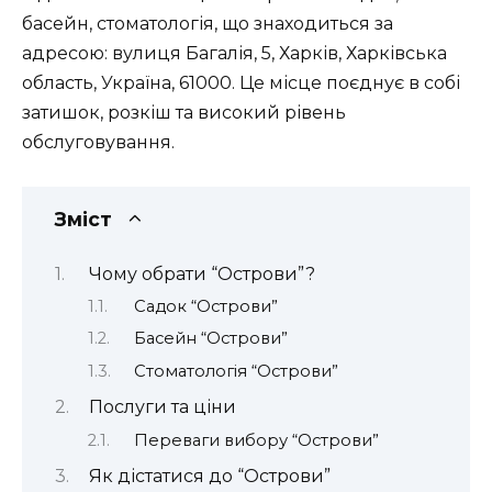
басейн, стоматологія
, що знаходиться за
адресою: вулиця Багалія, 5, Харків, Харківська
область, Україна, 61000. Це місце поєднує в собі
затишок, розкіш та високий рівень
обслуговування.
Зміст
Чому обрати “Острови”?
Садок “Острови”
Басейн “Острови”
Стоматологія “Острови”
Послуги та ціни
Переваги вибору “Острови”
Як дістатися до “Острови”