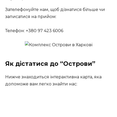
Зателефонуйте нам, щоб дізнатися більше чи
записатися на прийом:
Телефон: +380 97 423 6006
Як дістатися до “Острови”
Нижче знаходиться інтерактивна карта, яка
допоможе вам легко знайти нас: