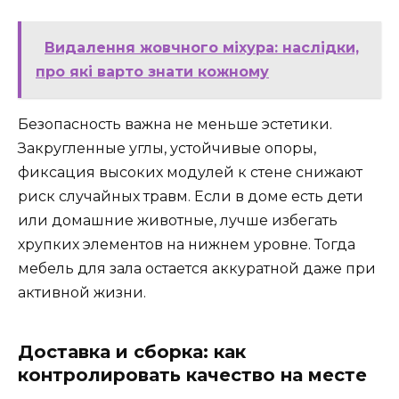
Видалення жовчного міхура: наслідки,
про які варто знати кожному
Безопасность важна не меньше эстетики.
Закругленные углы, устойчивые опоры,
фиксация высоких модулей к стене снижают
риск случайных травм. Если в доме есть дети
или домашние животные, лучше избегать
хрупких элементов на нижнем уровне. Тогда
мебель для зала остается аккуратной даже при
активной жизни.
Доставка и сборка: как
контролировать качество на месте