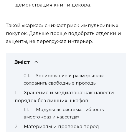
демонстрация книг и декора.
Такой «каркас» снижает риск импульсивных
покупок. Дальше проще подобрать отделки и
акценты, не перегружая интерьер.
Зміст
Зонирование и размеры: как
сохранить свободные проходы
Хранение и медиазона: как навести
порядок без лишних шкафов
Модульная система: гибкость
вместо «раз и навсегда»
Материалы и проверка перед