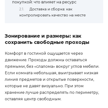
покупкой: что влияет на ресурс
Доставка и сборка: как
контролировать качество на месте
Зонирование и размеры: как
сохранить свободные проходы
Комфорт в гостиной ощущается через
движение. Проходы должны оставаться
прямыми, без «слалома» вокруг углов мебели.
Если комната небольшая, выигрывает низкая
линия предметов и открытые поверхности,
которые не давят визуально. При этом
хранение лучше распределять по периметру,
оставляя центр свободным.