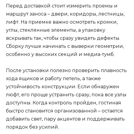
Перед доставкой стоит измерить проемы и
маршрут заноса – двери, коридоры, лестницы,
лифт. На приемке важно осмотреть кромки,
углы, стеклянные элементы, а упаковку
вскрывать так, чтобы сразу увидеть дефекты.
Сборку лучше начинать с выверки геометрии,
особенно у высоких секций и медиа-тумб.
После установки полезно проверить плавность
хода ящиков и работу петель, а также
устойчивость конструкции. Если обнаружен
люфт, его проще устранить сразу, пока все узлы
доступны. Когда контроль пройден, гостиная
быстро становится организованной – остается
добавить свет, пару акцентов и поддерживать
порядок без усилий.