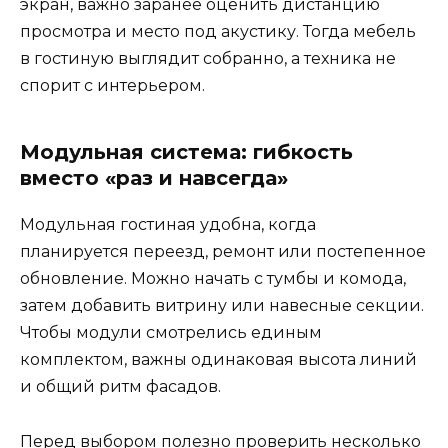
экран, важно заранее оценить дистанцию
просмотра и место под акустику. Тогда мебель
в гостиную выглядит собранно, а техника не
спорит с интерьером.
Модульная система: гибкость
вместо «раз и навсегда»
Модульная гостиная удобна, когда
планируется переезд, ремонт или постепенное
обновление. Можно начать с тумбы и комода,
затем добавить витрину или навесные секции.
Чтобы модули смотрелись единым
комплектом, важны одинаковая высота линий
и общий ритм фасадов.
Перед выбором полезно проверить несколько