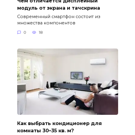
Чем отличается дисплейный
модуль от экрана и тачскрина
Современный смартфон состоит из
множества компонентов
0
18
Как выбрать кондиционер для
комнаты 30–35 кв. м?