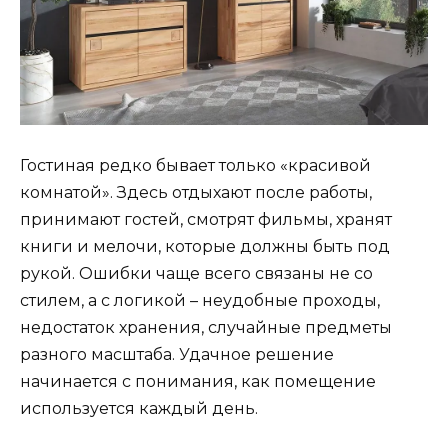
Гостиная редко бывает только «красивой
комнатой». Здесь отдыхают после работы,
принимают гостей, смотрят фильмы, хранят
книги и мелочи, которые должны быть под
рукой. Ошибки чаще всего связаны не со
стилем, а с логикой – неудобные проходы,
недостаток хранения, случайные предметы
разного масштаба. Удачное решение
начинается с понимания, как помещение
используется каждый день.