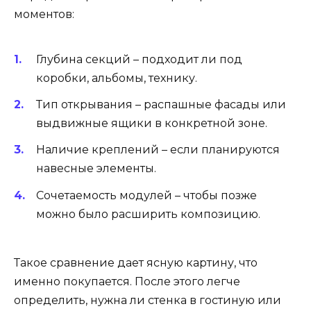
моментов:
Глубина секций – подходит ли под
коробки, альбомы, технику.
Тип открывания – распашные фасады или
выдвижные ящики в конкретной зоне.
Наличие креплений – если планируются
навесные элементы.
Сочетаемость модулей – чтобы позже
можно было расширить композицию.
Такое сравнение дает ясную картину, что
именно покупается. После этого легче
определить, нужна ли стенка в гостиную или