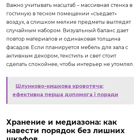
Важно учитывать масштаб – массивная стенка в
гостиную в тесном помещении «съедает»
воздух, а слишком мелкие предметы выглядят
случайным набором. Визуальный баланс дает
повтор материалов и одинаковая толщина
фасадов. Если планируется мебель для зала с
активным декором, текстиль и свет стоит
сделать спокойнее, чтобы интерьер не утомлял.
Шлунково-кишкова кровотеча:
ефективна перша допомога і поради
Хранение и медиазона: как
навести порядок без лишних
шкафов