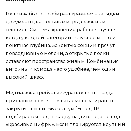
Гостиная быстро собирает «разное» – зарядки,
документы, настольные игры, сезонный
текстиль. Система хранения работает лучше,
когда у каждой категории есть свое место и
понятная глубина. Закрытые секции прячут
повседневные мелочи, а открытые полки
оставляют пространство живым. Комбинация
витрины и комода часто удобнее, чем один
высокий шкаф.
Медиа-зона требует аккуратности: провода,
приставки, роутер, пульты лучше убирать в
закрытые ниши. Высота тумбы под ТВ
подбирается под посадку на диване, а не под
«красивые цифры». Если планируется крупный