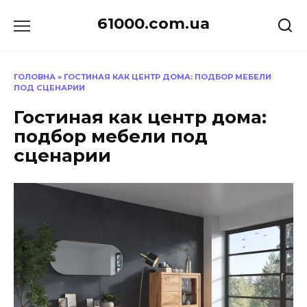
Перейти
61000.com.ua
до
вмісту
ГОЛОВНА
»
ГОСТИНАЯ КАК ЦЕНТР ДОМА: ПОДБОР МЕБЕЛИ
ПОД СЦЕНАРИИ
Гостиная как центр дома:
подбор мебели под
сценарии