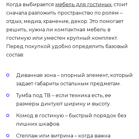
Когда выбирается
мебель для гостиных
, стоит
сначала разложить пространство по ролям –
отдых, медиа, хранение, декор. Это помогает
решить, нужна ли компактная мебель в
гостиную или уместен крупный комплект.
Перед покупкой удобно определить базовый
состав:
Диванная зона – опорный элемент, который
задает габариты остальным предметам.
Тумба под ТВ – если техника есть, ее
размеры диктуют ширину и высоту.
Комод в гостиную – быстрый порядок без
лишних шкафов.
Стеллаж или витрина – когда важна