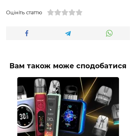
Оцініть статтю
Вам також може сподобатися