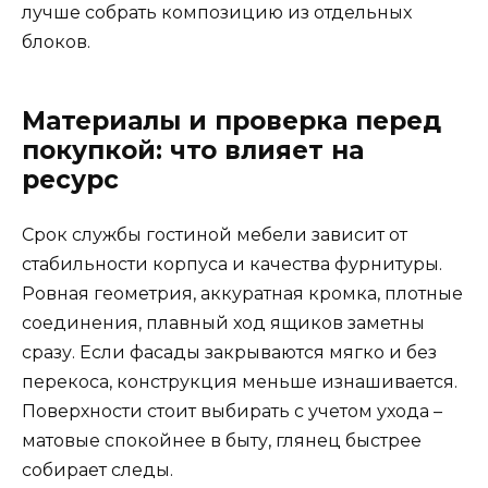
лучше собрать композицию из отдельных
блоков.
Материалы и проверка перед
покупкой: что влияет на
ресурс
Срок службы гостиной мебели зависит от
стабильности корпуса и качества фурнитуры.
Ровная геометрия, аккуратная кромка, плотные
соединения, плавный ход ящиков заметны
сразу. Если фасады закрываются мягко и без
перекоса, конструкция меньше изнашивается.
Поверхности стоит выбирать с учетом ухода –
матовые спокойнее в быту, глянец быстрее
собирает следы.