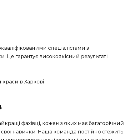
кваліфікованими спеціалістами з
. Це гарантує високоякісний результат і
в
йкращі фахівці, кожен з яких має багаторічний
 свої навички. Наша команда постійно стежить