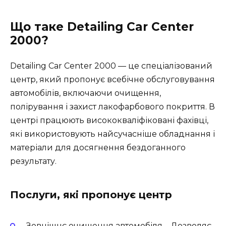
Що таке Detailing Car Center
2000?
Detailing Car Center 2000 — це спеціалізований
центр, який пропонує всебічне обслуговування
автомобілів, включаючи очищення,
полірування і захист лакофарбового покриття. В
центрі працюють висококваліфіковані фахівці,
які використовують найсучасніше обладнання і
матеріали для досягнення бездоганного
результату.
Послуги, які пропонує центр
Зовнішнє очищення автомобіля
– Дозволяє