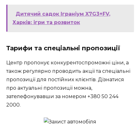
Дитячий садок Іграніум X7G3+FV,
Харків: ігри та розвиток
Тарифи та спеціальні пропозиції
Центр пропонує конкурентоспроможні ціни, а
також регулярно проводить акції та спеціальні
пропозиції для постійних клієнтів. Дізнатися
про актуальні пропозиції можна,
зателефонувавши за номером +380 50 244
2000.