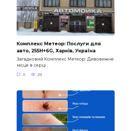
Комплекс Метеор: Послуги для
авто, 255H+6G, Харків, Україна
Загадковий Комплекс Метеор: Дивовижне
місце в серці
0
29