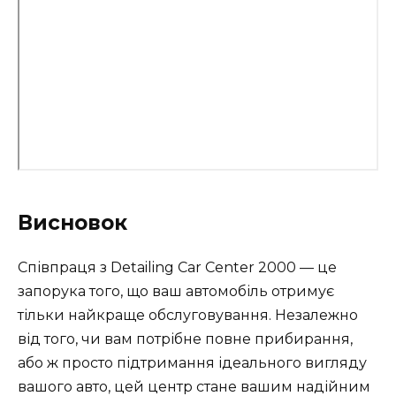
Висновок
Співпраця з Detailing Car Center 2000 — це
запорука того, що ваш автомобіль отримує
тільки найкраще обслуговування. Незалежно
від того, чи вам потрібне повне прибирання,
або ж просто підтримання ідеального вигляду
вашого авто, цей центр стане вашим надійним