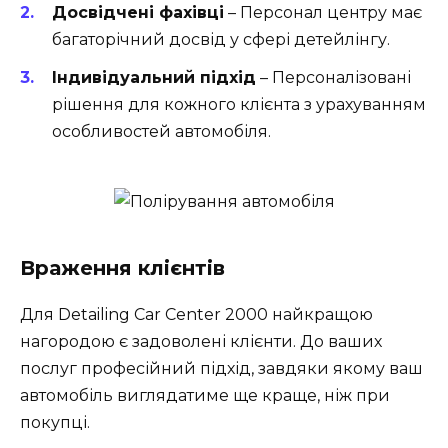
Досвідчені фахівці
– Персонал центру має
багаторічний досвід у сфері детейлінгу.
Індивідуальний підхід
– Персоналізовані
рішення для кожного клієнта з урахуванням
особливостей автомобіля.
Враження клієнтів
Для Detailing Car Center 2000 найкращою
нагородою є задоволені клієнти. До ваших
послуг професійний підхід, завдяки якому ваш
автомобіль виглядатиме ще краще, ніж при
покупці.