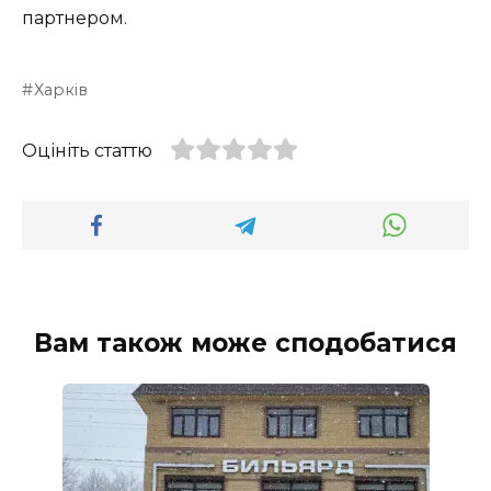
партнером.
Харків
Оцініть статтю
Вам також може сподобатися