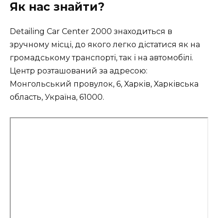
Як нас знайти?
Detailing Car Center 2000 знаходиться в
зручному місці, до якого легко дістатися як на
громадському транспорті, так і на автомобілі.
Центр розташований за адресою:
Монгольський провулок, 6, Харків, Харківська
область, Україна, 61000.