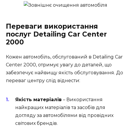
Переваги використання
послуг Detailing Car Center
2000
Кожен автомобіль, обслугований в Detailing Car
Center 2000, отримує увагу до деталей, що
забезпечує найвищу якість обслуговування. До
переваг центру слід віднести:
Якість матеріалів
– Використання
найкращих матеріалів та засобів для
догляду за автомобілями від провідних
світових брендів.