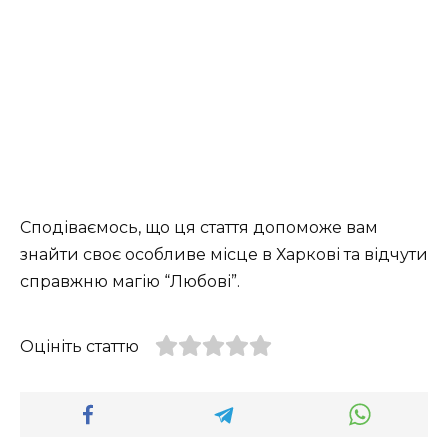
Сподіваємось, що ця стаття допоможе вам
знайти своє особливе місце в Харкові та відчути
справжню магію “Любові”.
Оцініть статтю