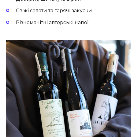
Свіжі салати та гарячі закуски
Різноманітні авторські напої