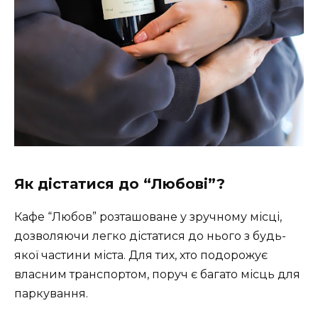
Як дістатися до “Любові”?
Кафе “Любов” розташоване у зручному місці,
дозволяючи легко дістатися до нього з будь-
якої частини міста. Для тих, хто подорожує
власним транспортом, поруч є багато місць для
паркування.