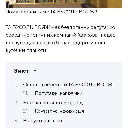
Чому обрати саме ТА БУСОЛЬ ВОЯЖ?
ТА БУСОЛЬ ВОЯЖ має бездоганну репутацію
серед туристичних компаній Харкова і надає
послуги для всіх, хто бажає відкрити нові
куточки планети.
Зміст
Основні переваги ТА БУСОЛЬ ВОЯЖ
Популярні напрямки
Бронювання та супровід
Контактна інформація
Відгуки клієнтів