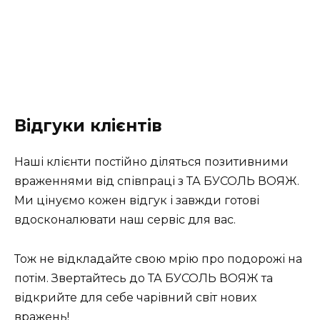
Відгуки клієнтів
Наші клієнти постійно діляться позитивними
враженнями від співпраці з ТА БУСОЛЬ ВОЯЖ.
Ми цінуємо кожен відгук і завжди готові
вдосконалювати наш сервіс для вас.
Тож не відкладайте свою мрію про подорожі на
потім. Звертайтесь до ТА БУСОЛЬ ВОЯЖ та
відкрийте для себе чарівний світ нових
вражень!