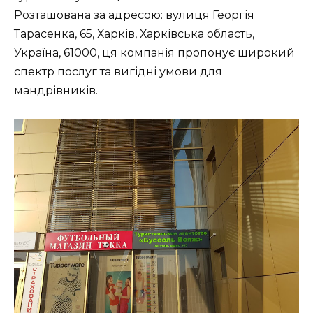
Розташована за адресою: вулиця Георгія
Тарасенка, 65, Харків, Харківська область,
Україна, 61000, ця компанія пропонує широкий
спектр послуг та вигідні умови для
мандрівників.