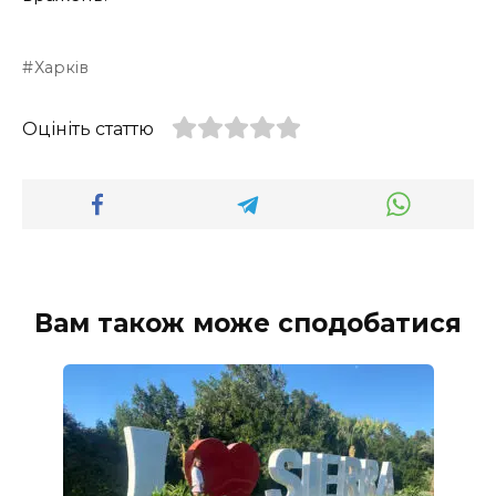
Харків
Оцініть статтю
Вам також може сподобатися