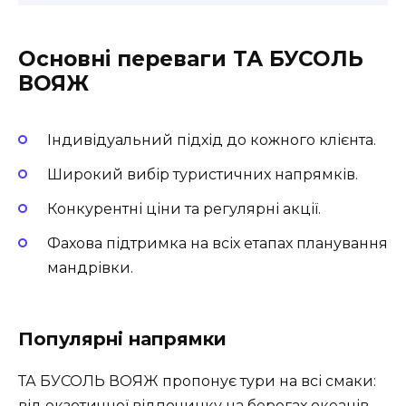
Основні переваги ТА БУСОЛЬ
ВОЯЖ
Індивідуальний підхід до кожного клієнта.
Широкий вибір туристичних напрямків.
Конкурентні ціни та регулярні акції.
Фахова підтримка на всіх етапах планування
мандрівки.
Популярні напрямки
ТА БУСОЛЬ ВОЯЖ пропонує тури на всі смаки:
від екзотичної відпочинку на берегах океанів