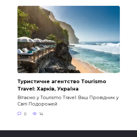
Туристичне агентство Tourismo
Travel: Харків, Україна
Вітаємо у Tourismo Travel: Ваш Провідник у
Світі Подорожей
0
14