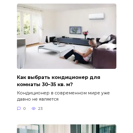
Как выбрать кондиционер для
комнаты 30–35 кв. м?
Кондиционер в современном мире уже
давно не является
0
23