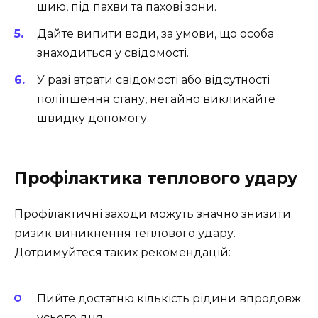
шию, під пахви та пахові зони.
Дайте випити води, за умови, що особа
знаходиться у свідомості.
У разі втрати свідомості або відсутності
поліпшення стану, негайно викликайте
швидку допомогу.
Профілактика теплового удару
Профілактичні заходи можуть значно знизити
ризик виникнення теплового удару.
Дотримуйтеся таких рекомендацій:
Пийте достатню кількість рідини впродовж
усього дня.