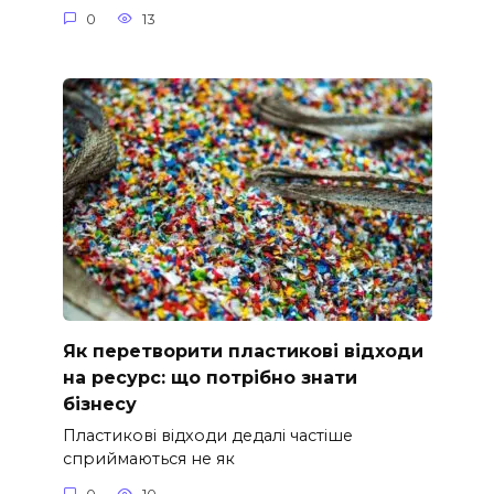
0
13
Як перетворити пластикові відходи
на ресурс: що потрібно знати
бізнесу
Пластикові відходи дедалі частіше
сприймаються не як