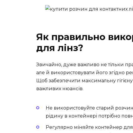
Як правильно вико
для лінз?
Звичайно, дуже важливо не тільки п
але й використовувати його згідно р
Щоб забезпечити максимальну гігієну 
важливих нюансів.
Не використовуйте старий розчин
рідину в контейнері потрібно повн
Регулярно міняйте контейнер для 