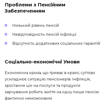
Проблеми з Пенсійним
Забезпеченням
Низький рівень пенсій
Невідповідність пенсій інфляції
Відсутність додаткових соціальних гарантій
Соціально-економічні Умови
Економічна криза, що триває в країні, суттєво
ускладнює ситуацію пенсіонерів. Інфляція,
зростання цін на послуги та продукти
харчування робить життя на одну лише пенсію
фактично неможливим.