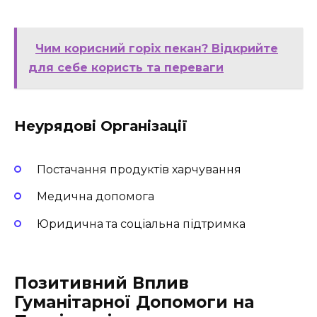
Чим корисний горіх пекан? Відкрийте
для себе користь та переваги
Неурядові Організації
Постачання продуктів харчування
Медична допомога
Юридична та соціальна підтримка
Позитивний Вплив
Гуманітарної Допомоги на