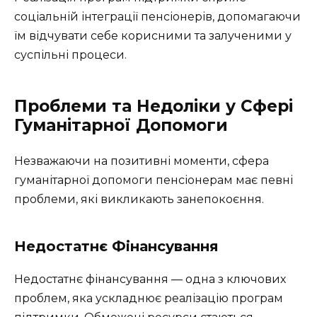
соціальній інтеграції пенсіонерів, допомагаючи
їм відчувати себе корисними та залученими у
суспільні процеси.
Проблеми та Недоліки у Сфері
Гуманітарної Допомоги
Незважаючи на позитивні моменти, сфера
гуманітарної допомоги пенсіонерам має певні
проблеми, які викликають занепокоєння.
Недостатнє Фінансування
Недостатнє фінансування — одна з ключових
проблем, яка ускладнює реалізацію програм