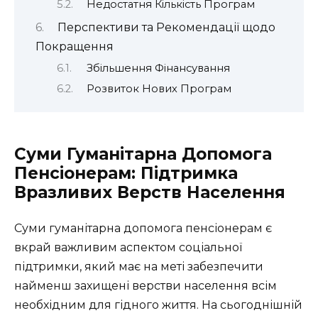
Недостатня Кількість Програм
Перспективи та Рекомендації щодо
Покращення
Збільшення Фінансування
Розвиток Нових Програм
Суми Гуманітарна Допомога
Пенсіонерам: Підтримка
Вразливих Верств Населення
Суми гуманітарна допомога пенсіонерам є
вкрай важливим аспектом соціальної
підтримки, який має на меті забезпечити
найменш захищені верстви населення всім
необхідним для гідного життя. На сьогоднішній