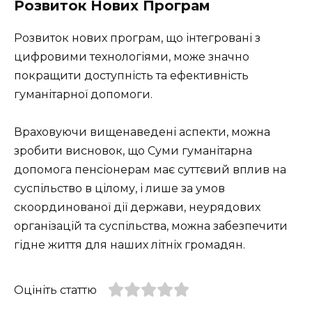
Розвиток Нових Програм
Розвиток нових програм, що інтегровані з
цифровими технологіями, може значно
покращити доступність та ефективність
гуманітарної допомоги.
Враховуючи вищенаведені аспекти, можна
зробити висновок, що Суми гуманітарна
допомога пенсіонерам має суттєвий вплив на
суспільство в цілому, і лише за умов
скоординованої дії держави, неурядових
організацій та суспільства, можна забезпечити
гідне життя для наших літніх громадян.
Оцініть статтю