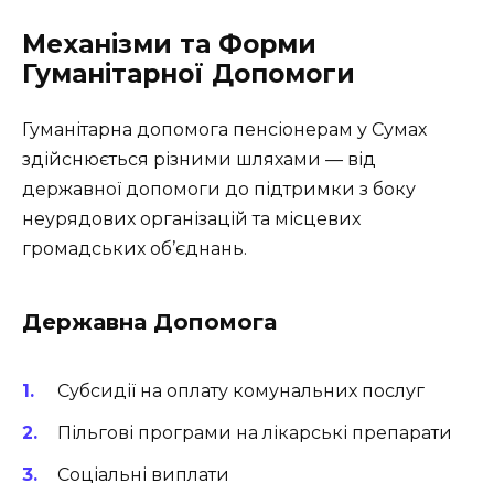
Механізми та Форми
Гуманітарної Допомоги
Гуманітарна допомога пенсіонерам у Сумах
здійснюється різними шляхами — від
державної допомоги до підтримки з боку
неурядових організацій та місцевих
громадських об’єднань.
Державна Допомога
Субсидії на оплату комунальних послуг
Пільгові програми на лікарські препарати
Соціальні виплати