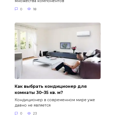
множества компонентов
0
18
Как выбрать кондиционер для
комнаты 30–35 кв. м?
Кондиционер в современном мире уже
давно не является
0
23