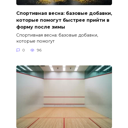
Спортивная весна: базовые добавки,
которые помогут быстрее прийти в
форму после зимы
Спортивная весна: базовые добавки,
которые помогут
0
96