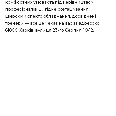
комфортних умовах та під керівництвом
професіоналів. Вигідне розташування,
широкий спектр обладнання, досвідчені
тренери — все це чекає на вас за адресою:
61000, Харків, вулиця 23-го Серпня, 10/12.