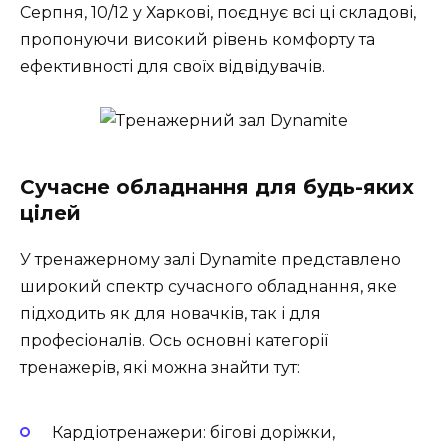
Серпня, 10/12 у Харкові, поєднує всі ці складові,
пропонуючи високий рівень комфорту та
ефективності для своїх відвідувачів.
Сучасне обладнання для будь-яких
цілей
У
тренажерному залі Dynamite
представлено
широкий спектр сучасного обладнання, яке
підходить як для новачків, так і для
професіоналів. Ось основні категорії
тренажерів, які можна знайти тут:
Кардіотренажери: бігові доріжки,