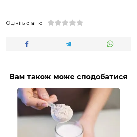
Оцініть статтю
Вам також може сподобатися