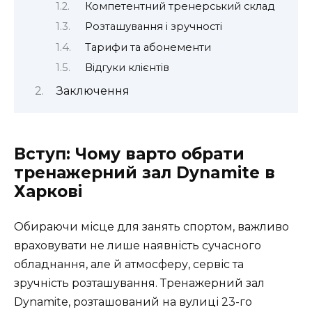
Компетентний тренерський склад
Розташування і зручності
Тарифи та абонементи
Відгуки клієнтів
Заключення
Вступ: Чому варто обрати
тренажерний зал Dynamite в
Харкові
Обираючи місце для занять спортом, важливо
враховувати не лише наявність сучасного
обладнання, але й атмосферу, сервіс та
зручність розташування.
Тренажерний зал
Dynamite
, розташований на вулиці 23-го