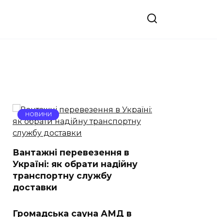
НОВИНИ
Вантажні перевезення в
Україні: як обрати надійну
транспортну службу
доставки
Громадська сауна АМД в